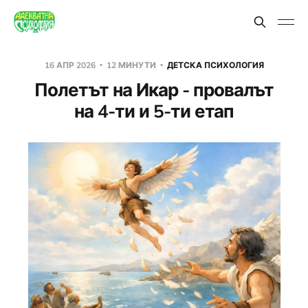
16 АПР 2026
12 МИНУТИ
ДЕТСКА ПСИХОЛОГИЯ
Полетът на Икар - провалът
на 4-ти и 5-ти етап