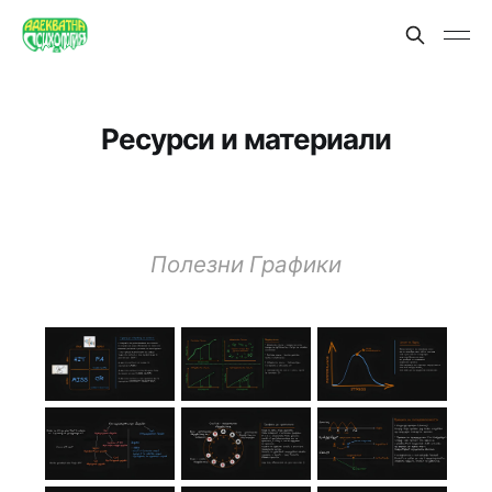
Ресурси и материали
Полезни Графики