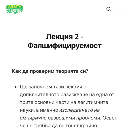
Лекция 2 -
Фалшифицируемост
Как да проверим теорията си?
Ще започнем тази лекция с
допълнителното разискване на една от
трите основни черти на легитимните
науки, а именно
изследването на
емпирично разрешими проблеми
. Освен
че не трябва да се гонят крайно